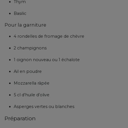
Thym
Basilic
Pour la garniture
4 rondelles de fromage de chèvre
2 champignons
1 oignon nouveau ou 1 échalote
Ail en poudre
Mozzarella râpée
5 cl d’huile d’olive
Asperges vertes ou blanches
Préparation