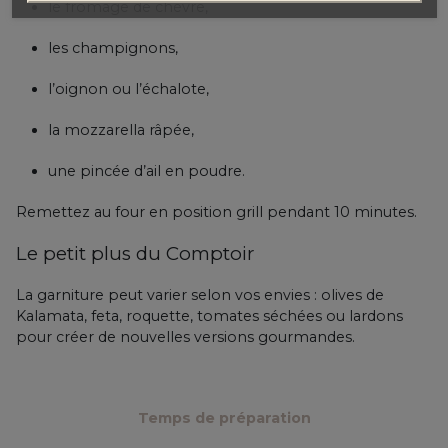
le fromage de chèvre,
les champignons,
l’oignon ou l’échalote,
la mozzarella râpée,
une pincée d’ail en poudre.
Remettez au four en position grill pendant 10 minutes.
Le petit plus du Comptoir
La garniture peut varier selon vos envies : olives de
Kalamata, feta, roquette, tomates séchées ou lardons
pour créer de nouvelles versions gourmandes.
Temps de préparation