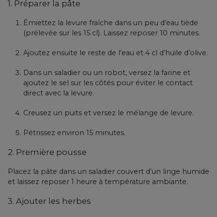
1. Préparer la pâte
Émiettez la levure fraîche dans un peu d’eau tiède
(prélevée sur les 15 cl). Laissez reposer 10 minutes.
Ajoutez ensuite le reste de l’eau et 4 cl d’huile d’olive.
Dans un saladier ou un robot, versez la farine et
ajoutez le sel sur les côtés pour éviter le contact
direct avec la levure.
Creusez un puits et versez le mélange de levure.
Pétrissez environ 15 minutes.
2. Première pousse
Placez la pâte dans un saladier couvert d’un linge humide
et laissez reposer 1 heure à température ambiante.
3. Ajouter les herbes