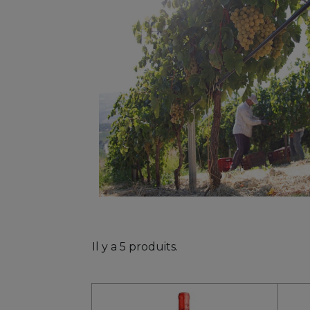
Il y a 5 produits.