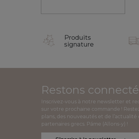
Produits
signature
Restons connecté
Inscrivez-vous à notre newsletter et r
sur votre prochaine commande ! Restez
plans, des nouveautés et de l’actualité
partenaires grecs. Páme (Allons-y) !