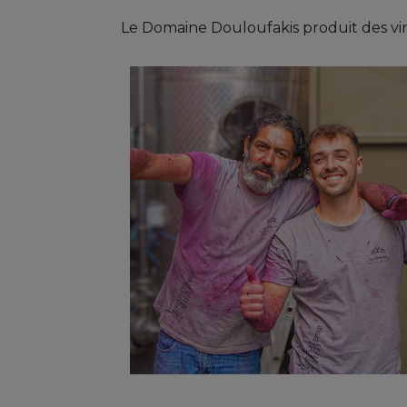
Le Domaine Douloufakis produit des vins