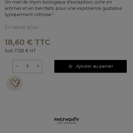
Un miel de thym biologique d’exception, riche en
arômes et en bienfaits, pour une expérience gustative
typiquement crétoise !
En savoir plus
18,60 € TTC
Soit 17,63 € HT
−
+
Ajouter au panier