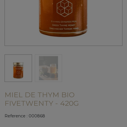
MIEL DE THYM BIO
FIVETWENTY - 420G
Reference :
000868