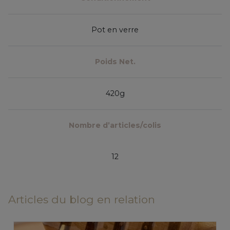
Pot en verre
Poids Net.
420g
Nombre d’articles/colis
12
Articles du blog en relation