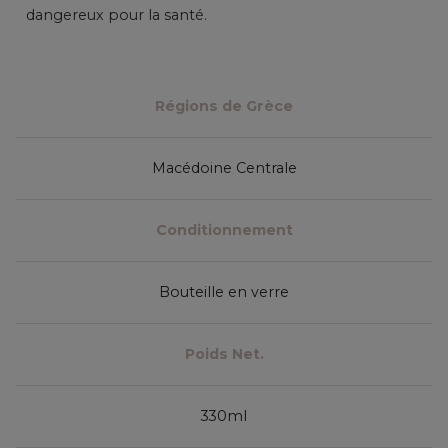
dangereux pour la santé.
Régions de Grèce
Macédoine Centrale
Conditionnement
Bouteille en verre
Poids Net.
330ml