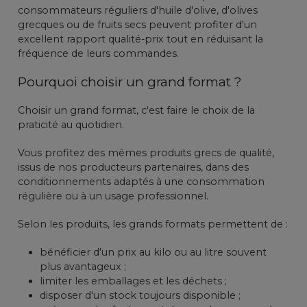
consommateurs réguliers d'huile d'olive, d'olives
grecques ou de fruits secs peuvent profiter d'un
excellent rapport qualité-prix tout en réduisant la
fréquence de leurs commandes.
Pourquoi choisir un grand format ?
Choisir un grand format, c'est faire le choix de la
praticité au quotidien.
Vous profitez des mêmes produits grecs de qualité,
issus de nos producteurs partenaires, dans des
conditionnements adaptés à une consommation
régulière ou à un usage professionnel.
Selon les produits, les grands formats permettent de :
bénéficier d'un prix au kilo ou au litre souvent
plus avantageux ;
limiter les emballages et les déchets ;
disposer d'un stock toujours disponible ;