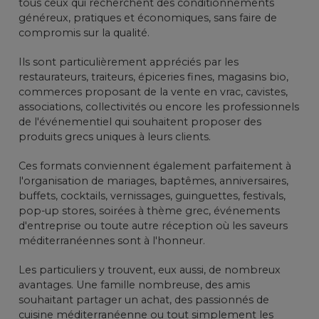
tous ceux qui recherchent des conditionnements
généreux, pratiques et économiques, sans faire de
compromis sur la qualité.
Ils sont particulièrement appréciés par les
restaurateurs, traiteurs, épiceries fines, magasins bio,
commerces proposant de la vente en vrac, cavistes,
associations, collectivités ou encore les professionnels
de l'événementiel qui souhaitent proposer des
produits grecs uniques à leurs clients.
Ces formats conviennent également parfaitement à
l'organisation de mariages, baptêmes, anniversaires,
buffets, cocktails, vernissages, guinguettes, festivals,
pop-up stores, soirées à thème grec, événements
d'entreprise ou toute autre réception où les saveurs
méditerranéennes sont à l'honneur.
Les particuliers y trouvent, eux aussi, de nombreux
avantages. Une famille nombreuse, des amis
souhaitant partager un achat, des passionnés de
cuisine méditerranéenne ou tout simplement les