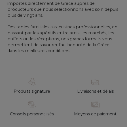
importés directement de Grèce auprès de
producteurs que nous sélectionnons avec soin depuis
plus de vingt ans.
Des tables familiales aux cuisines professionnelles, en
passant par les apéritifs entre amis, les marchés, les
buffets ou les réceptions, nos grands formats vous
permettent de savourer l'authenticité de la Grèce
dans les meilleures conditions.
Produits signature
Livraisons et délais
Conseils personnalisés
Moyens de paiement