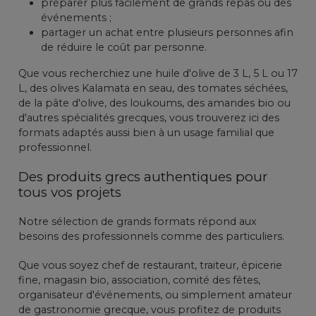
préparer plus facilement de grands repas ou des
événements ;
partager un achat entre plusieurs personnes afin
de réduire le coût par personne.
Que vous recherchiez une huile d'olive de 3 L, 5 L ou 17
L, des olives Kalamata en seau, des tomates séchées,
de la pâte d'olive, des loukoums, des amandes bio ou
d'autres spécialités grecques, vous trouverez ici des
formats adaptés aussi bien à un usage familial que
professionnel.
Des produits grecs authentiques pour
tous vos projets
Notre sélection de grands formats répond aux
besoins des professionnels comme des particuliers.
Que vous soyez chef de restaurant, traiteur, épicerie
fine, magasin bio, association, comité des fêtes,
organisateur d'événements, ou simplement amateur
de gastronomie grecque, vous profitez de produits