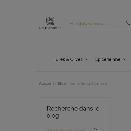
Nous appeler
Huiles & Olives
Epicerie fine
Accueil
Blog
On parle du Comptoir !
Recherche dans le
blog