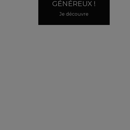
GÉNÉREUX !
Je découvre