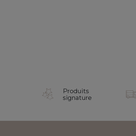
Produits
signature