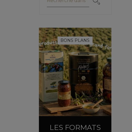
BONS PLANS
LES FORMATS