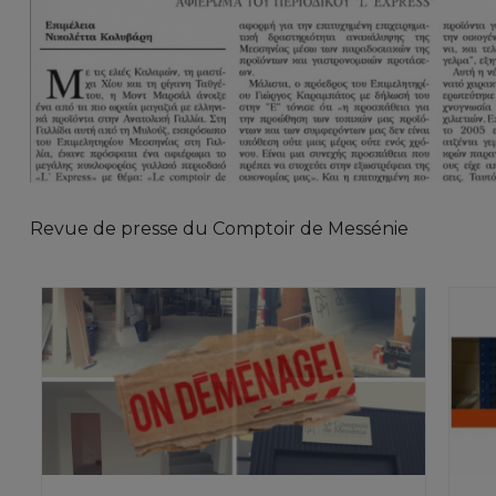
Revue de presse du Comptoir de Messénie