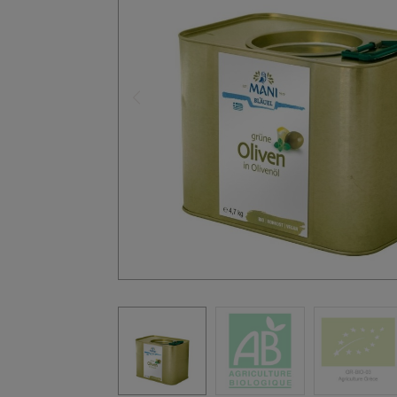
Précédent