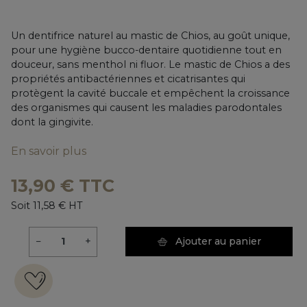
Un dentifrice naturel au mastic de Chios, au goût unique,
pour une hygiène bucco-dentaire quotidienne tout en
douceur, sans menthol ni fluor. Le mastic de Chios a des
propriétés antibactériennes et cicatrisantes qui
protègent la cavité buccale et empêchent la croissance
des organismes qui causent les maladies parodontales
dont la gingivite.
En savoir plus
13,90 € TTC
Soit 11,58 € HT
−
+
Ajouter au panier