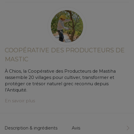
COOPÉRATIVE DES PRODUCTEURS DE
MASTIC
À Chios, la Coopérative des Producteurs de Mastiha
rassemble 20 villages pour cultiver, transformer et
protéger ce trésor naturel grec reconnu depuis
l’Antiquité.
En savoir plus
Description & ingrédients
Avis