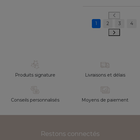
1
2
3
4
Produits signature
Livraisons et délais
Conseils personnalisés
Moyens de paiement
Restons connectés