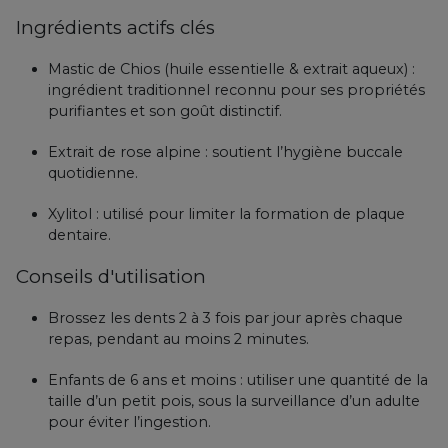
Ingrédients actifs clés
Mastic de Chios (huile essentielle & extrait aqueux) :
ingrédient traditionnel reconnu pour ses propriétés
purifiantes et son goût distinctif.
Extrait de rose alpine : soutient l’hygiène buccale
quotidienne.
Xylitol : utilisé pour limiter la formation de plaque
dentaire.
Conseils d'utilisation
Brossez les dents 2 à 3 fois par jour après chaque
repas, pendant au moins 2 minutes.
Enfants de 6 ans et moins : utiliser une quantité de la
taille d’un petit pois, sous la surveillance d’un adulte
pour éviter l’ingestion.