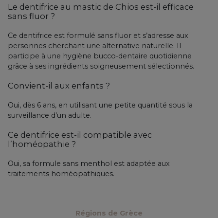
Le dentifrice au mastic de Chios est-il efficace
sans fluor ?
Ce dentifrice est formulé sans fluor et s’adresse aux
personnes cherchant une alternative naturelle. Il
participe à une hygiène bucco-dentaire quotidienne
grâce à ses ingrédients soigneusement sélectionnés.
Convient-il aux enfants ?
Oui, dès 6 ans, en utilisant une petite quantité sous la
surveillance d’un adulte.
Ce dentifrice est-il compatible avec
l’homéopathie ?
Oui, sa formule sans menthol est adaptée aux
traitements homéopathiques.
Régions de Grèce