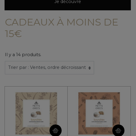
Je découvre
CADEAUX À MOINS DE
15€
Il y a 14 produits.