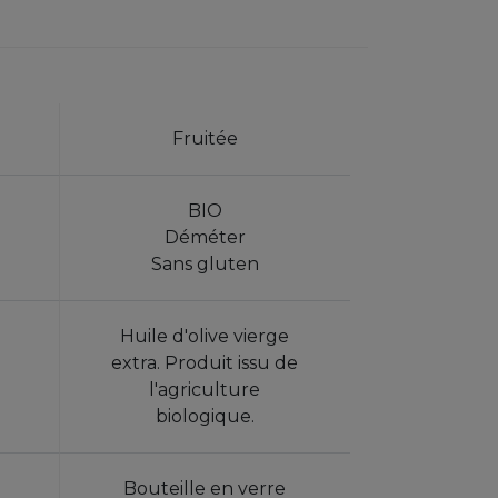
Fruitée
BIO
Déméter
Sans gluten
Huile d'olive vierge
extra. Produit issu de
l'agriculture
biologique.
Bouteille en verre