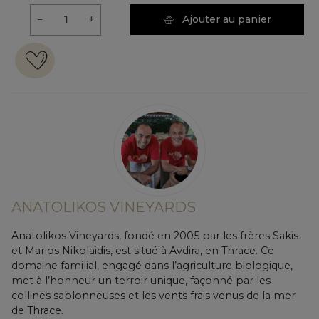
−
+
Ajouter au panier
ANATOLIKOS VINEYARDS
Anatolikos Vineyards, fondé en 2005 par les frères Sakis
et Marios Nikolaidis, est situé à Avdira, en Thrace. Ce
domaine familial, engagé dans l’agriculture biologique,
met à l’honneur un terroir unique, façonné par les
collines sablonneuses et les vents frais venus de la mer
de Thrace.