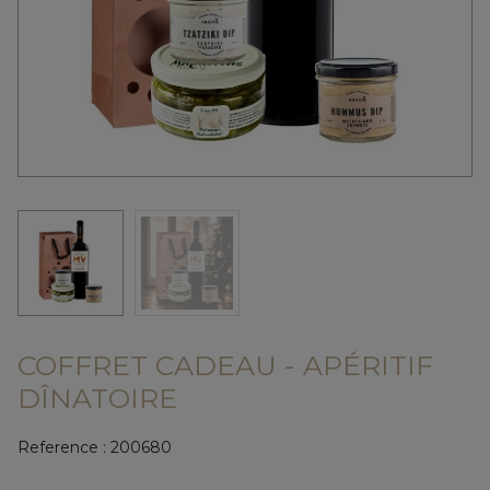
COFFRET CADEAU - APÉRITIF
DÎNATOIRE
Reference :
200680