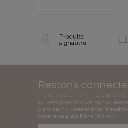
Produits
signature
Restons connecté
Inscrivez-vous à notre newsletter et r
sur votre prochaine commande ! Restez
plans, des nouveautés et de l’actualité
partenaires grecs. Páme (Allons-y) !