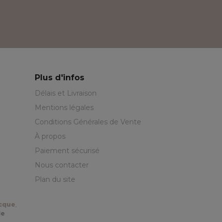
Plus d'infos
Délais et Livraison
Mentions légales
Conditions Générales de Vente
À propos
Paiement sécurisé
Nous contacter
Plan du site
ecque
,
de