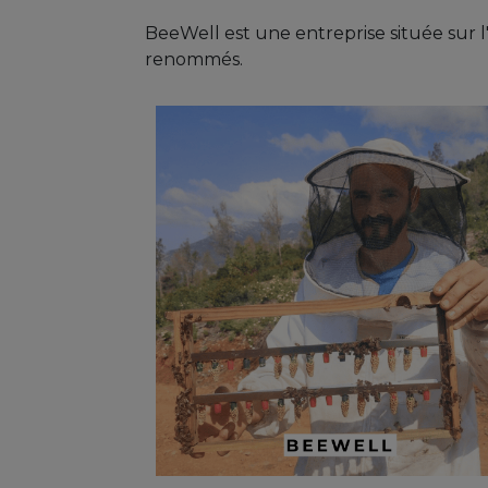
BeeWell est une entreprise située sur l
renommés.