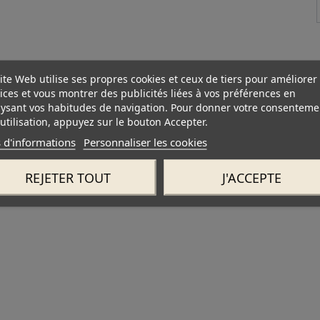
ite Web utilise ses propres cookies et ceux de tiers pour améliorer
ices et vous montrer des publicités liées à vos préférences en
ysant vos habitudes de navigation. Pour donner votre consenteme
utilisation, appuyez sur le bouton Accepter.
 d'informations
Personnaliser les cookies
REJETER TOUT
J'ACCEPTE