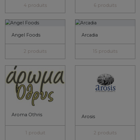
4 produits
6 produits
Angel Foods
Arcadia
2 produits
15 produits
Aroma Othris
Arosis
1 produit
2 produits