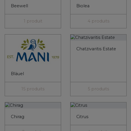
Beewell
Biolea
1 produit
4 produits
Chatzivaritis Estate
Bläuel
15 produits
5 produits
Chirag
Citrus