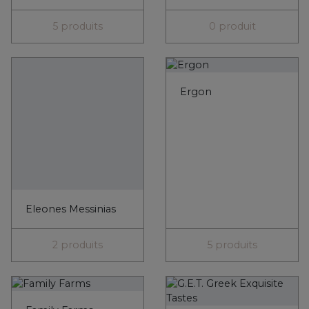
5 produits
0 produit
Ergon
Eleones Messinias
2 produits
5 produits