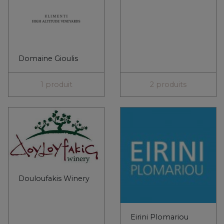
Domaine Gioulis
1 produit
2 produits
Douloufakis Winery
Eirini Plomariou