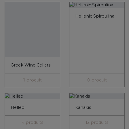
Greek Wine Cellars
Hellenic Spiroulina
1 produit
0 produit
Helleo
Kanakis
4 produits
12 produits
Karpos