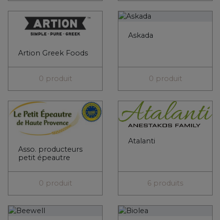
Askada
Artion Greek Foods
0 produit
0 produit
Atalanti
Asso. producteurs
petit épeautre
0 produit
6 produits