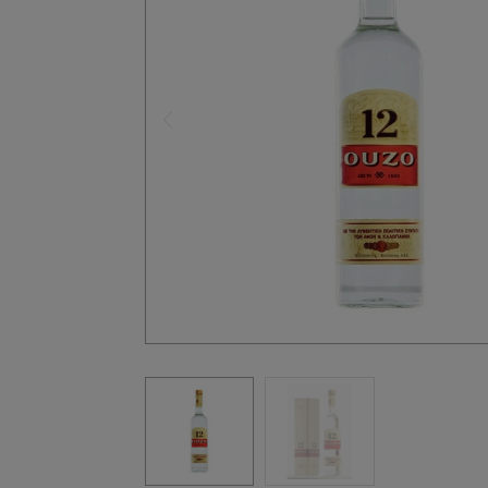
Précédent