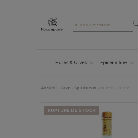
Nous appeler
Huiles & Olives
Epicerie fine
Accueil
Cave
Spiritueux
Ouzo 12 - 700ml
RUPTURE DE STOCK