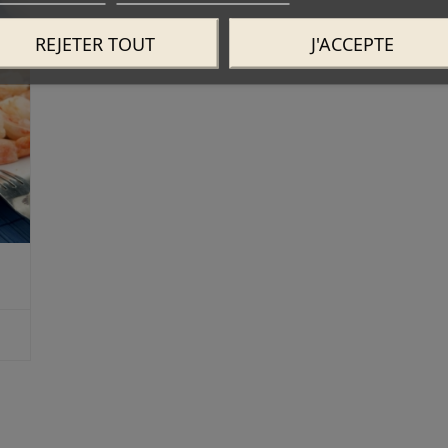
REJETER TOUT
J'ACCEPTE