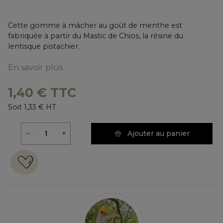
Cette gomme à mâcher au goût de menthe est
fabriquée à partir du Mastic de Chios, la résine du
lentisque pistachier.
En savoir plus
1,40 € TTC
Soit 1,33 € HT
−
+
Ajouter au panier