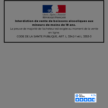
Interdiction de vente de boissons alcooliques aux
mineurs de moins de 18 ans.
La preuve de majorité de l’acheteur est exigée au moment de la vente
en ligne.
CODE DE LA SANTE PUBLIQUE, ART. L. 3342-1 et L. 3353-3