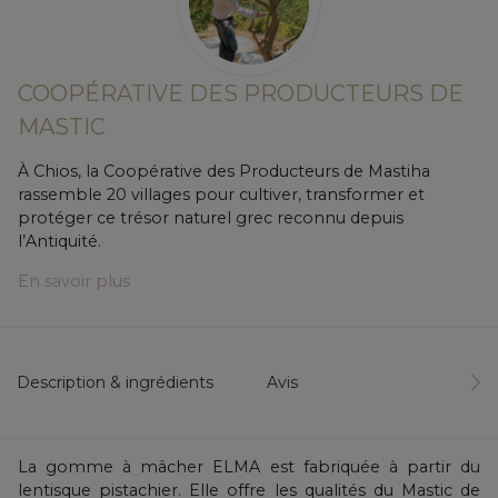
COOPÉRATIVE DES PRODUCTEURS DE
MASTIC
À Chios, la Coopérative des Producteurs de Mastiha
rassemble 20 villages pour cultiver, transformer et
protéger ce trésor naturel grec reconnu depuis
l’Antiquité.
En savoir plus
Description & ingrédients
Avis
La gomme à mâcher ELMA est fabriquée à partir du
lentisque pistachier. Elle offre les qualités du Mastic de