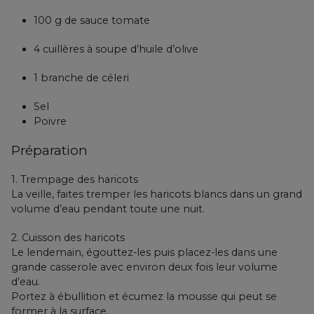
100 g de sauce tomate
4 cuillères à soupe d’huile d’olive
1 branche de céleri
Sel
Poivre
Préparation
1. Trempage des haricots
La veille, faites tremper les haricots blancs dans un grand
volume d’eau pendant toute une nuit.
2. Cuisson des haricots
Le lendemain, égouttez-les puis placez-les dans une
grande casserole avec environ deux fois leur volume
d’eau.
Portez à ébullition et écumez la mousse qui peut se
former à la surface.