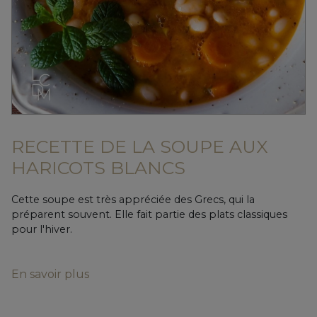
RECETTE DE LA SOUPE AUX
HARICOTS BLANCS
Cette soupe est très appréciée des Grecs, qui la
préparent souvent. Elle fait partie des plats classiques
pour l'hiver.
En savoir plus