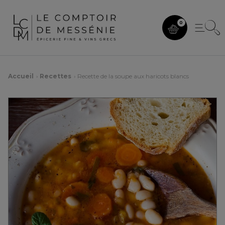
0
Accueil
Recettes
Recette de la soupe aux haricots blancs