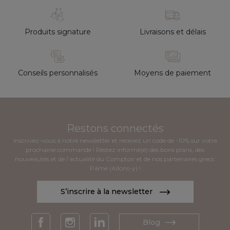
Produits signature
Livraisons et délais
Conseils personnalisés
Moyens de paiement
Restons connectés
Inscrivez-vous à notre newsletter et recevez un code de -10% sur votre
prochaine commande ! Restez informé(e) des bons plans, des
nouveautés et de l’actualité du Comptoir et de nos partenaires grecs.
Páme (Allons-y) !
S’inscrire à la newsletter
Blog