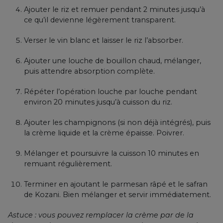
Ajouter le riz et remuer pendant 2 minutes jusqu’à
ce qu’il devienne légèrement transparent.
Verser le vin blanc et laisser le riz l’absorber.
Ajouter une louche de bouillon chaud, mélanger,
puis attendre absorption complète.
Répéter l’opération louche par louche pendant
environ 20 minutes jusqu’à cuisson du riz.
Ajouter les champignons (si non déjà intégrés), puis
la crème liquide et la crème épaisse. Poivrer.
Mélanger et poursuivre la cuisson 10 minutes en
remuant régulièrement.
Terminer en ajoutant le parmesan râpé et le safran
de Kozani. Bien mélanger et servir immédiatement.
Astuce : vous pouvez remplacer la crème par de la