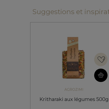
Suggestions et inspirati
AGROZIMI
Kritharaki aux légumes 500g