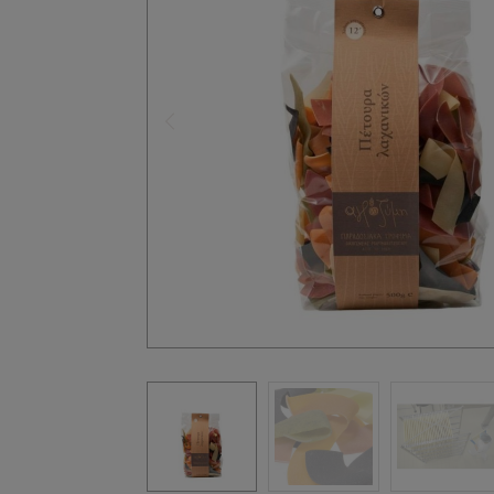
Précédent