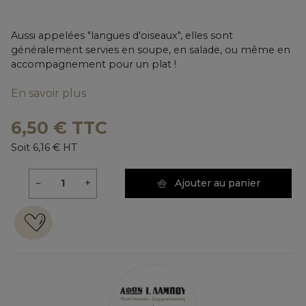
Aussi appelées "langues d'oiseaux", elles sont
généralement servies en soupe, en salade, ou même en
accompagnement pour un plat !
En savoir plus
6,50 € TTC
Soit 6,16 € HT
−
+
Ajouter au panier