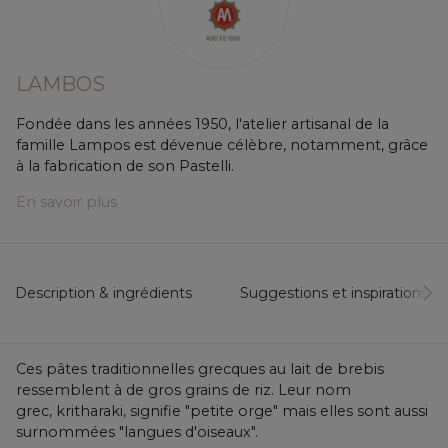
LAMBOS
Fondée dans les années 1950, l'atelier artisanal de la
famille Lampos est dévenue célèbre, notamment, grâce
à la fabrication de son Pastelli.
En savoir plus
Description & ingrédients
Suggestions et inspirations...
Ces pâtes traditionnelles grecques au lait de brebis
ressemblent à de gros grains de riz. Leur nom
grec,
kritharaki, signifie "petite orge" mais elles sont aussi
surnommées "langues d'oiseaux".