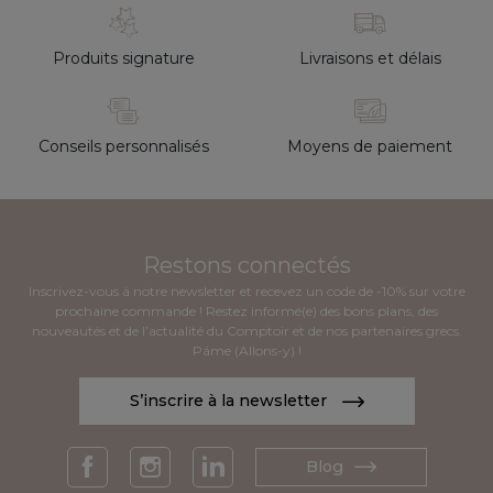
Produits signature
Livraisons et délais
Conseils personnalisés
Moyens de paiement
Restons connectés
Inscrivez-vous à notre newsletter et recevez un code de -10% sur votre
prochaine commande ! Restez informé(e) des bons plans, des
nouveautés et de l’actualité du Comptoir et de nos partenaires grecs.
Páme (Allons-y) !
S’inscrire à la newsletter
Blog