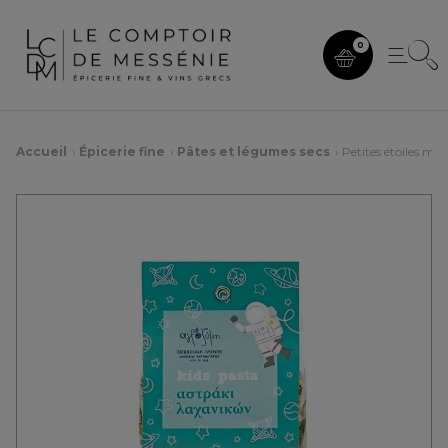
0
Accueil
Épicerie fine
Pâtes et légumes secs
Petites étoiles mul