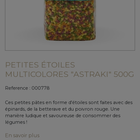
PETITES ÉTOILES
MULTICOLORES "ASTRAKI" 500G
Reference :
000778
Ces petites pâtes en forme d'étoiles sont faites avec des
épinards, de la betterave et du poivron rouge. Une
manière ludique et savoureuse de consommer des
légumes !
En savoir plus