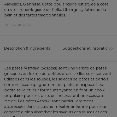
Aravissos, Giannitsa. Cette boulangerie est située à côté
du site archéologique de Pella. Ghiorgos y fabrique du
pain et des tartes traditionnelles...
En savoir plus
Description & ingrédients
Suggestions et inspirations...
Les pâtes "
Astraki
" (αστράκι) sont une variété de pâtes
grecques en forme de petites étoiles. Elles sont souvent
utilisées dans les soupes, les salades de pâtes et parfois
comme accompagnement de plats principaux. Leur
petite taille et leur forme attrayante en font un choix
populaire pour les plats qui nécessitent une cuisson
rapide. Les pâtes
Astraki
sont particulièrement
appréciées dans la cuisine méditerranéenne pour leur
capacité à bien absorber les saveurs des sauces et des