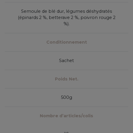
Semoule de blé dur, légumes déshydratés
(épinards 2 %, betterave 2 %, poivron rouge 2
%).
Conditionnement
Sachet
Poids Net.
500g
Nombre d’articles/colis