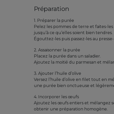
Préparation
1. Préparer la purée
Pelez les pommes de terre et faites-les 
jusqu’à ce qu’elles soient bien tendres.
Égouttez-les puis passez-les au presse
2. Assaisonner la purée
Placez la purée dans un saladier.
Ajoutez la moitié du parmesan et méla
3. Ajouter l’huile d’olive
Versez l’huile d’olive en filet tout en 
une purée bien onctueuse et légèrem
4. Incorporer les œufs
Ajoutez les œufs entiers et mélangez
obtenir une préparation homogène.