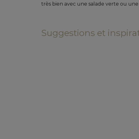
très bien avec une salade verte ou une
Suggestions et inspirati