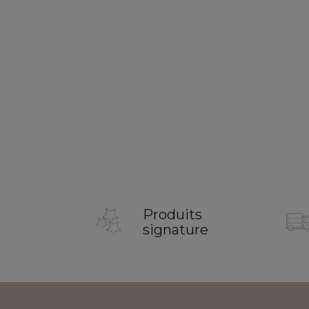
Produits
signature