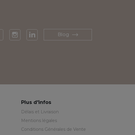
Blog
acebook
Instagram
LinkedIn
Plus d'infos
Délais et Livraison
Mentions légales
Conditions Générales de Vente