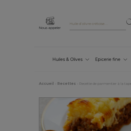
Nous appeler
Huiles & Olives
Epicerie fine
Accueil
Recettes
Recette de parmentier à la tap