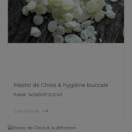
Mastic de Chios & hygiène buccale
Publié : 14/06/2017 12:27:43
Lire l'article