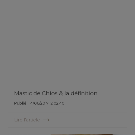
Mastic de Chios & la définition
Publié : 14/06/2017 12:02:40
Lire l'article