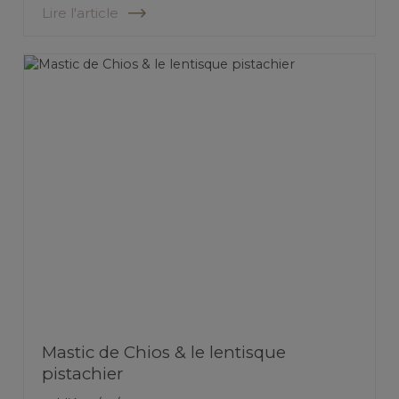
Lire l'article
Mastic de Chios & le lentisque
pistachier