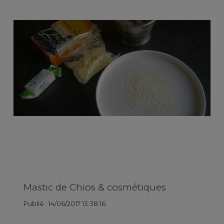
Mastic de Chios & cosmétiques
Publié : 14/06/2017 13:38:16