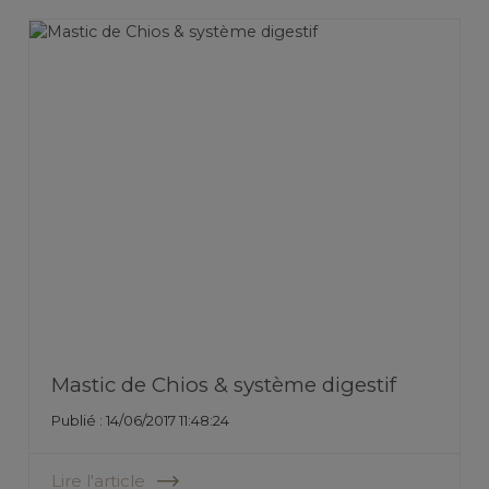
Mastic de Chios & système digestif
Publié : 14/06/2017 11:48:24
Lire l'article