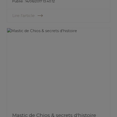
Publié : 14/06/2017 13:40:12
Lire l'article
Mastic de Chios & secrets d'histoire