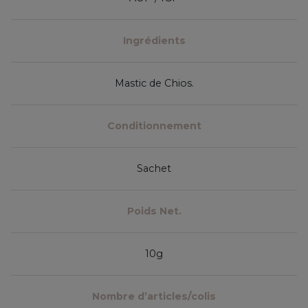
Ingrédients
Mastic de Chios.
Conditionnement
Sachet
Poids Net.
10g
Nombre d’articles/colis