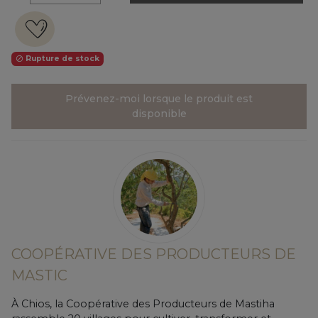
Rupture de stock

Prévenez-moi lorsque le produit est
disponible
COOPÉRATIVE DES PRODUCTEURS DE
MASTIC
À Chios, la Coopérative des Producteurs de Mastiha