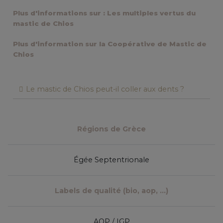
Plus d'informations sur : Les multiples vertus du
mastic de Chios
Plus d'information sur la Coopérative de Mastic de
Chios
Le mastic de Chios peut-il coller aux dents ?
Régions de Grèce
Égée Septentrionale
Labels de qualité (bio, aop, ...)
AOP / IGP