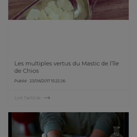
Les multiples vertus du Mastic de l’île
de Chios
Publié : 23/06/2017 15:22:26
Lire l'article