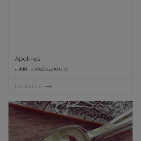
Apokries
Publié : 03/02/2022 10:13:39
Lire l'article