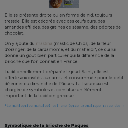
Elle se présente droite ou en forme de nid, toujours
tressée. Elle est décorée avec des œufs durs, des
amandes effilées, des graines de sésame, des pépites de
chocolat…
On y ajoute du
mastiha
(mastic de Chios), de la fleur
d’oranger, de la cardamome, et du mahelpi*, ce qui lui
donne un goût bien particulier qui la différencie de la
brioche que l’on connaît en France.
Traditionnellement préparée le jeudi Saint, elle est
offerte aux invités, aux amis, et consommée pour le petit
déjeuner du dimanche de Pâques. La Tsourekia est
chargée de symboles et constitue un élément
important de la tradition grecque.
*Le mahlepi(ou mahaleb) est une épice aromatique issue des no
Symbolique de la brioche de Pâques